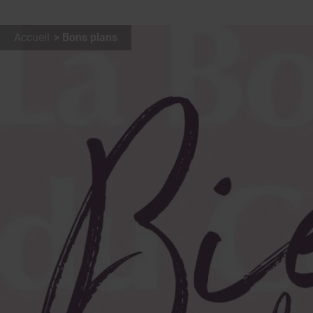
Accueil
Bons plans