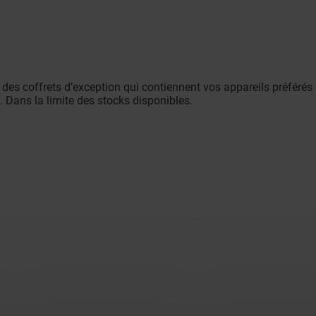
 des coffrets d’exception qui contiennent vos appareils préférés
e. Dans la limite des stocks disponibles.