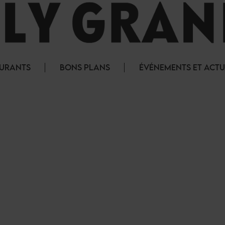
AURANTS
BONS PLANS
ÉVÉNEMENTS ET ACTU