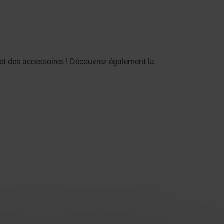
 et des accessoires ! Découvrez également la