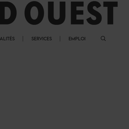
ALITÉS
SERVICES
EMPLOI