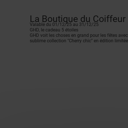
La Boutique du Coiffeur
Valable du 01/12/25 au 31/12/25
GHD, le cadeau 5 étoiles
GHD voit les choses en grand pour les fêtes avec
sublime collection "Cherry chic" en édition limité