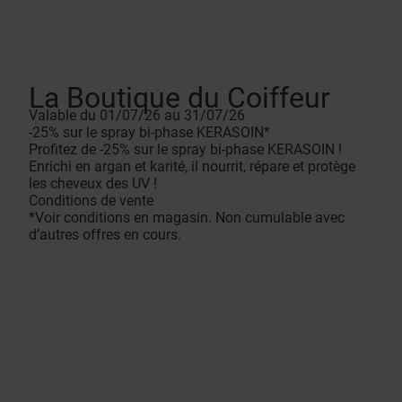
La Boutique du Coiffeur
Valable du 01/07/26 au 31/07/26
-25% sur le spray bi-phase KERASOIN*
Profitez de -25% sur le spray bi-phase KERASOIN !
Enrichi en argan et karité, il nourrit, répare et protège
les cheveux des UV !
Conditions de vente
*Voir conditions en magasin. Non cumulable avec
d’autres offres en cours.