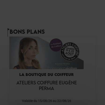
BONS PLANS
LA BOUTIQUE DU COIFFEUR
ATELIERS COIFFURE EUGÈNE
PERMA
Valable du 15/08/26 au 22/08/26