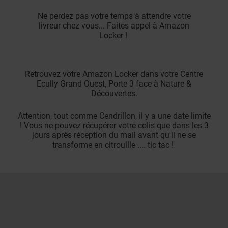
Ne perdez pas votre temps à attendre votre
livreur chez vous... Faites appel à Amazon
Locker !
Retrouvez votre Amazon Locker dans votre Centre
Ecully Grand Ouest, Porte 3 face à Nature &
Découvertes.
Attention, tout comme Cendrillon, il y a une date limite
! Vous ne pouvez récupérer votre colis que dans les 3
jours après réception du mail avant qu'il ne se
transforme en citrouille .... tic tac !