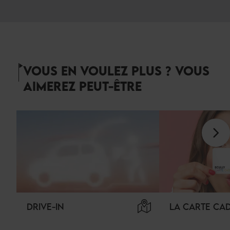
VOUS EN VOULEZ PLUS ? VOUS
AIMEREZ PEUT-ÊTRE
DRIVE-IN
LA CARTE CA