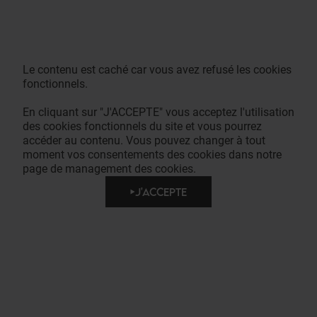
Le contenu est caché car vous avez refusé les cookies
fonctionnels.
En cliquant sur "J'ACCEPTE" vous acceptez l'utilisation
des cookies fonctionnels du site et vous pourrez
accéder au contenu. Vous pouvez changer à tout
moment vos consentements des cookies dans notre
page de management des cookies.
J'ACCEPTE