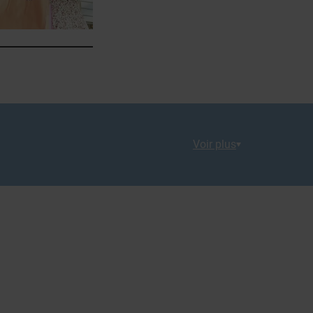
Voir plus