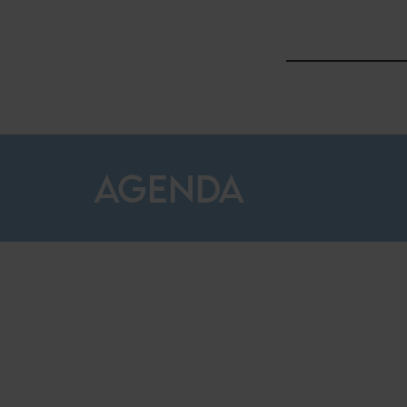
AGENDA