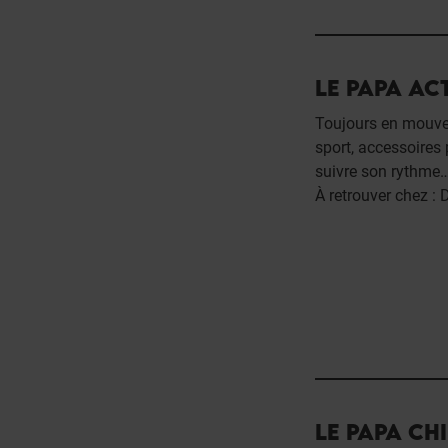
LE PAPA ACT
Toujours en mouve
sport, accessoires 
suivre son rythme…
À retrouver chez :
LE PAPA CHI