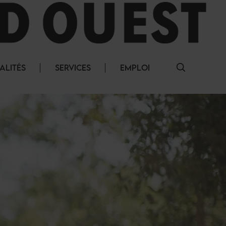
ALITÉS
SERVICES
EMPLOI