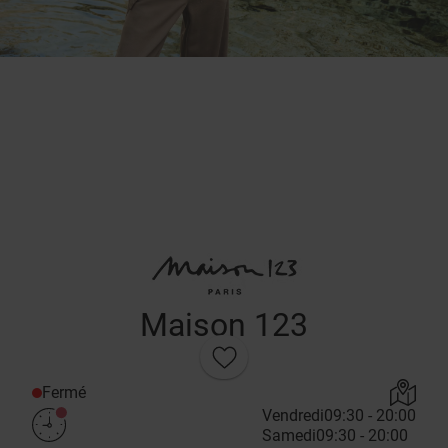
Maison 123
Fermé
Vendredi
09:30 - 20:00
Samedi
09:30 - 20:00