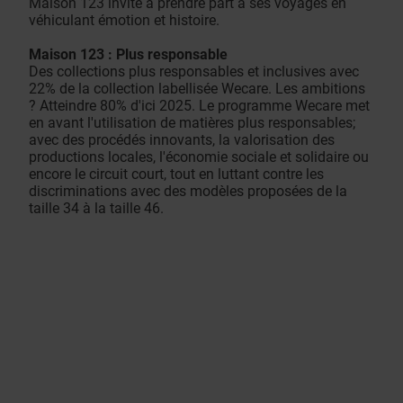
Maison 123 invite à prendre part à ses voyages en
véhiculant émotion et histoire.
Maison 123 : Plus responsable
Des collections plus responsables et inclusives avec
22% de la collection labellisée Wecare. Les ambitions
? Atteindre 80% d'ici 2025. Le programme Wecare met
en avant l'utilisation de matières plus responsables;
avec des procédés innovants, la valorisation des
productions locales, l'économie sociale et solidaire ou
encore le circuit court, tout en luttant contre les
discriminations avec des modèles proposées de la
taille 34 à la taille 46.