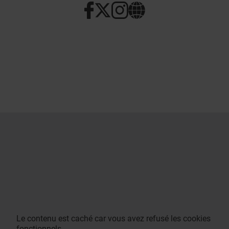
Le contenu est caché car vous avez refusé les cookies
fonctionnels.