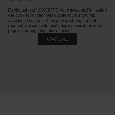
En cliquant sur "J'ACCEPTE" vous acceptez l'utilisation
des cookies fonctionnels du site et vous pourrez
accéder au contenu. Vous pouvez changer à tout
moment vos consentements des cookies dans notre
page de management des cookies.
J'ACCEPTE